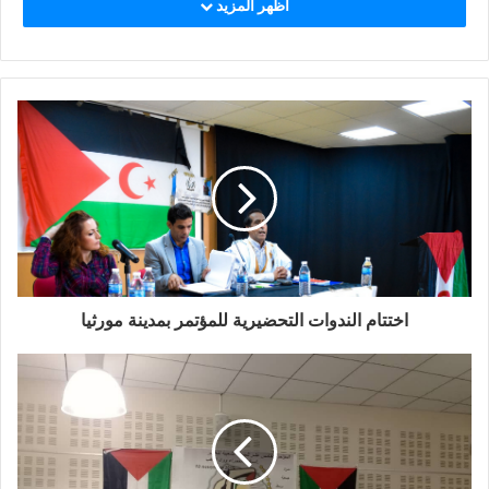
اظهر المزيد
اختتام الندوات التحضيرية للمؤتمر بمدينة مورثيا