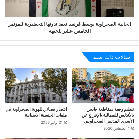
الجالية الصحراوية بوسط فرنسا تعقد ندوتها التحضيرية للمؤتمر
الخامس عشر للجبهة
مقالات ذات صلة
تنظيم وقفة بمقاطعة قادس
انتصار قضائي للهوية الصحراوية في
بالأندلس للمطالبة بالإفراج عن
ملفات الجنسية الاسبانية
الأسرى المدنيين الصحراويين
31 يوليو 2026
1 أغسطس 2026