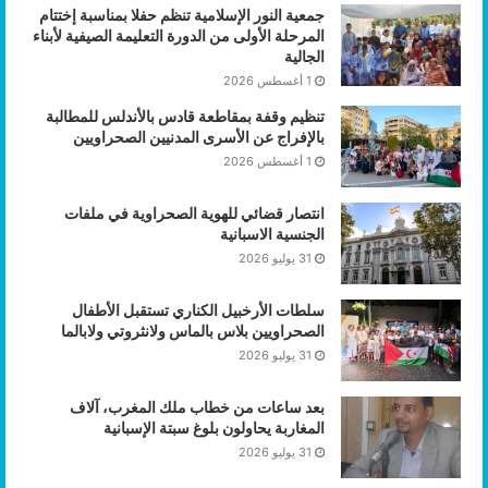
جمعية النور الإسلامية تنظم حفلا بمناسبة إختتام
المرحلة الأولى من الدورة التعليمة الصيفية لأبناء
الجالية
1 أغسطس 2026
تنظيم وقفة بمقاطعة قادس بالأندلس للمطالبة
بالإفراج عن الأسرى المدنيين الصحراويين
1 أغسطس 2026
انتصار قضائي للهوية الصحراوية في ملفات
الجنسية الاسبانية
31 يوليو 2026
سلطات الأرخبيل الكناري تستقبل الأطفال
الصحراويين بلاس بالماس ولانثروتي ولابالما
31 يوليو 2026
بعد ساعات من خطاب ملك المغرب، آلاف
المغاربة يحاولون بلوغ سبتة الإسبانية
31 يوليو 2026