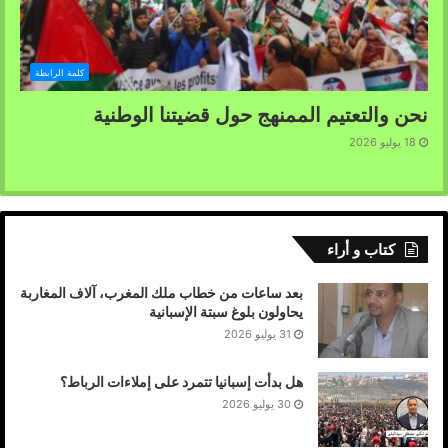
كلمة الرابطة
نحن والتعتيم الممنهج حول قضيتنا الوطنية
18 يوليو 2026
كتاب و أراء
بعد ساعات من خطاب ملك المغرب، آلاف المغاربة
يحاولون بلوغ سبتة الإسبانية
31 يوليو 2026
هل بدأت إسبانيا تتمرد على إملاءات الرباط؟
30 يوليو 2026