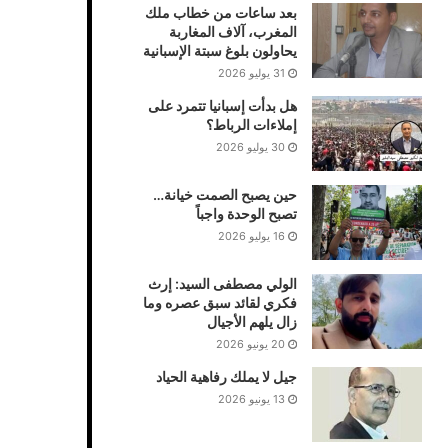
بعد ساعات من خطاب ملك
المغرب، آلاف المغاربة
يحاولون بلوغ سبتة الإسبانية
31 يوليو 2026
هل بدأت إسبانيا تتمرد على
إملاءات الرباط؟
30 يوليو 2026
حين يصبح الصمت خيانة…
تصبح الوحدة واجباً
16 يوليو 2026
الولي مصطفى السيد: إرث
فكري لقائد سبق عصره وما
زال يلهم الأجيال
20 يونيو 2026
جيل لا يملك رفاهية الحياد
13 يونيو 2026