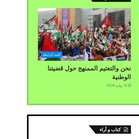
كلمة الرابطة
نحن والتعتيم الممنهج حول قضيتنا
الوطنية
18 يوليو 2026
كتاب و أراء