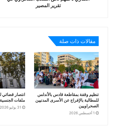
تقرير المصير
مقالات ذات صلة
تنظيم وقفة بمقاطعة قادس بالأندلس
انتصار قضائي ل
للمطالبة بالإفراج عن الأسرى المدنيين
ملفات الجنسية ا
الصحراويين
31 يوليو 2026
1 أغسطس 2026