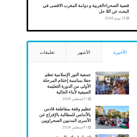
قضية الصحراءالغربية و دوامة المغرب الاقصى في
البحث عن اللا حل
13 يونيو 2026
الأخيرة
الأشهر
تعليقات
جمعية النور الإسلامية تنظم
حفلا بمناسبة إختتام المرحلة
الأولى من الدورة التعليمة
الصيفية لأبناء الجالية
1 أغسطس 2026
تنظيم وقفة بمقاطعة قادس
بالأندلس للمطالبة بالإفراج عن
الأسرى المدنيين الصحراويين
1 أغسطس 2026