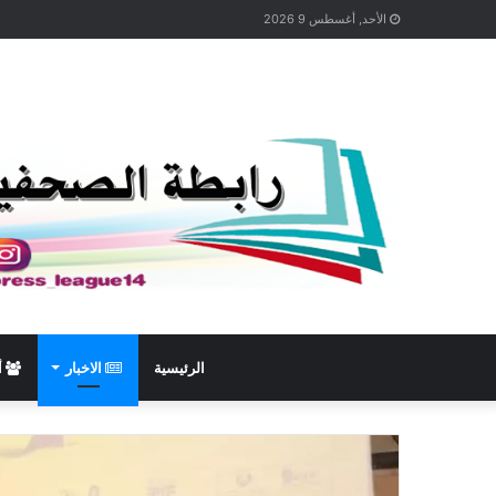
الأحد, أغسطس 9 2026
الرئيسية
الاخبار
أ