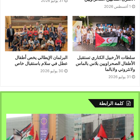
31 يوليو 2026
1 أغسطس 2026
سلطات الأرخبيل الكناري تستقبل
البرلمان الإيطالي يخص أطفال
الأطفال الصحراويين بلاس بالماس
عطل في سلام باستقبال خاص
ولانثروتي ولابالما
30 يوليو 2026
31 يوليو 2026
كلمة الرابطة