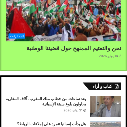
كلمة الرابطة
نحن والتعتيم الممنهج حول قضيتنا الوطنية
18 يوليو 2026
كتاب و أراء
بعد ساعات من خطاب ملك المغرب، آلاف المغاربة
يحاولون بلوغ سبتة الإسبانية
31 يوليو 2026
هل بدأت إسبانيا تتمرد على إملاءات الرباط؟