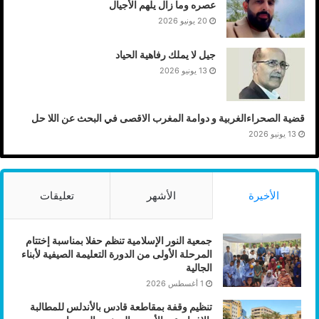
عصره وما زال يلهم الأجيال
20 يونيو 2026
جيل لا يملك رفاهية الحياد
13 يونيو 2026
قضية الصحراءالغربية و دوامة المغرب الاقصى في البحث عن اللا حل
13 يونيو 2026
الأخيرة
الأشهر
تعليقات
جمعية النور الإسلامية تنظم حفلا بمناسبة إختتام
المرحلة الأولى من الدورة التعليمة الصيفية لأبناء
الجالية
1 أغسطس 2026
تنظيم وقفة بمقاطعة قادس بالأندلس للمطالبة