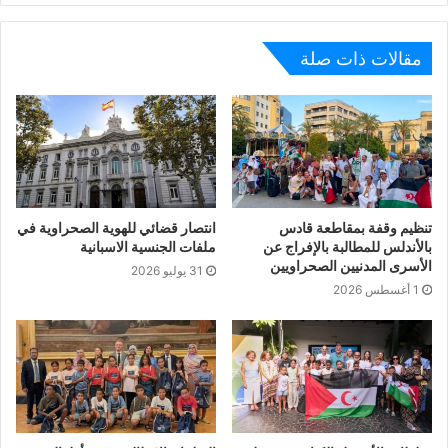
مقالات ذات صلة
تنظيم وقفة بمقاطعة قادس
انتصار قضائي للهوية الصحراوية في
بالأندلس للمطالبة بالإفراج عن
ملفات الجنسية الاسبانية
الأسرى المدنيين الصحراويين
31 يوليو 2026
1 أغسطس 2026