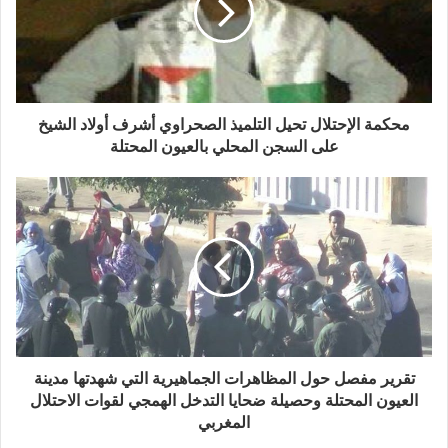
محكمة الإحتلال تحيل التلميذ الصحراوي أشرف أولاد الشيخ
على السجن المحلي بالعيون المحتلة
تقرير مفصل حول المظاهرات الجماهيرية التي شهدتها مدينة
العيون المحتلة وحصيلة ضحايا التدخل الهمجي لقوات الاحتلال
المغربي