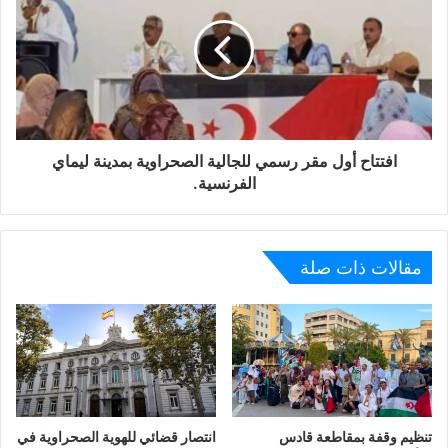
افتتاح أول مقر رسمي للجالية الصحراوية بمدينة ليماي
الفرنسية.
مقالات ذات صلة
تنظيم وقفة بمقاطعة قادس
انتصار قضائي للهوية الصحراوية في