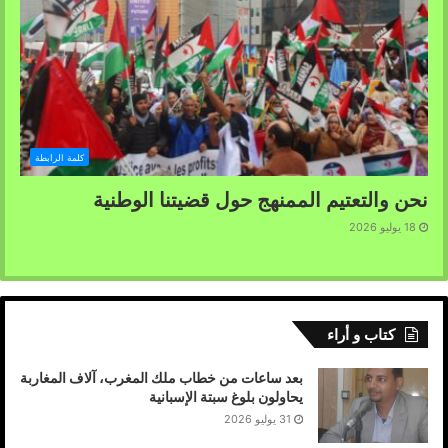
كلمة الرابطة
نحن والتعتيم الممنهج حول قضيتنا الوطنية
18 يوليو 2026
كتاب و أراء
بعد ساعات من خطاب ملك المغرب، آلاف المغاربة
يحاولون بلوغ سبتة الإسبانية
31 يوليو 2026