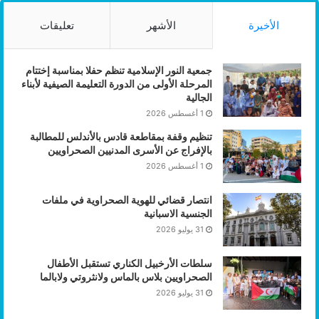
الأخيرة
الأشهر
تعليقات
جمعية النور الإسلامية تنظم حفلا بمناسبة إختتام
المرحلة الأولى من الدورة التعليمة الصيفية لأبناء
الجالية
1 أغسطس 2026
تنظيم وقفة بمقاطعة قادس بالأندلس للمطالبة
بالإفراج عن الأسرى المدنيين الصحراويين
1 أغسطس 2026
انتصار قضائي للهوية الصحراوية في ملفات
الجنسية الاسبانية
31 يوليو 2026
سلطات الأرخبيل الكناري تستقبل الأطفال
الصحراويين بلاس بالماس ولانثروتي ولابالما
31 يوليو 2026