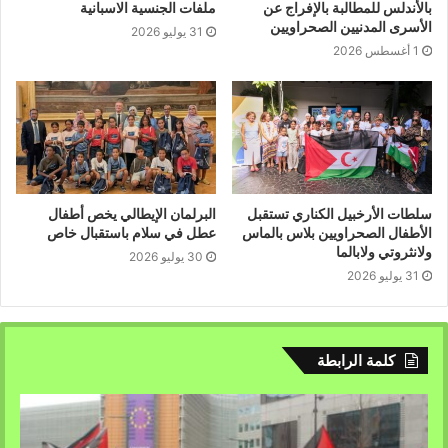
بالأندلس للمطالبة بالإفراج عن
ملفات الجنسية الاسبانية
الأسرى المدنيين الصحراويين
31 يوليو 2026
1 أغسطس 2026
سلطات الأرخبيل الكناري تستقبل
البرلمان الإيطالي يخص أطفال
الأطفال الصحراويين بلاس بالماس
عطل في سلام باستقبال خاص
ولانثروتي ولابالما
30 يوليو 2026
31 يوليو 2026
كلمة الرابطة