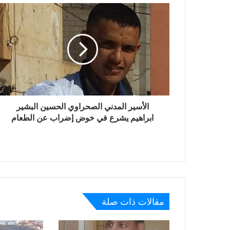
الأسير المدني الصحراوي الحسين البشير
ابراهيم يشرع في خوض إضراب عن الطعام
مقالات ذات صلة