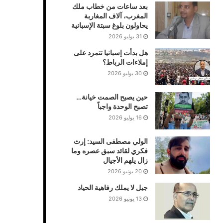
بعد ساعات من خطاب ملك
المغرب، آلاف المغاربة
يحاولون بلوغ سبتة الإسبانية
31 يوليو 2026
هل بدأت إسبانيا تتمرد على
إملاءات الرباط؟
30 يوليو 2026
حين يصبح الصمت خيانة…
تصبح الوحدة واجباً
16 يوليو 2026
الولي مصطفى السيد: إرث
فكري لقائد سبق عصره وما
زال يلهم الأجيال
20 يونيو 2026
جيل لا يملك رفاهية الحياد
13 يونيو 2026