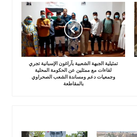
تمثيلية الجبهة الشعبية بآراغون الإسبانية تجري
لقاءات مع ممثلين عن الحكومة المحلية
وجمعيات دعم ومساندة الشعب الصحراوي
بالمقاطعة