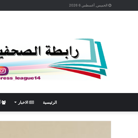
الخميس, أغسطس 6 2026
الرئيسية
الاخبار
أ