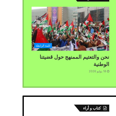
كلمة الرابطة
نحن والتعتيم الممنهج حول قضيتنا
الوطنية
18 يوليو 2026
كتاب و أراء