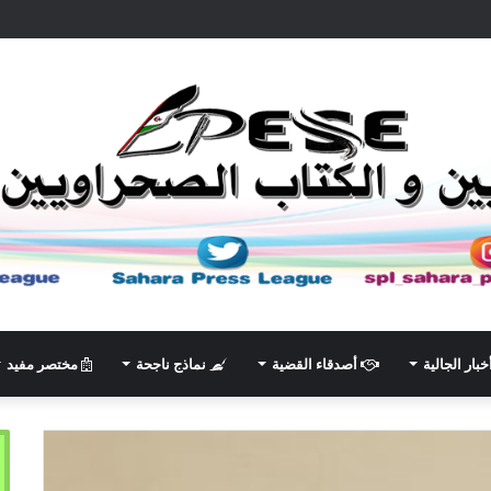
خبار الجالية
أصدقاء القضية
نماذج ناجحة
مختصر مفيد