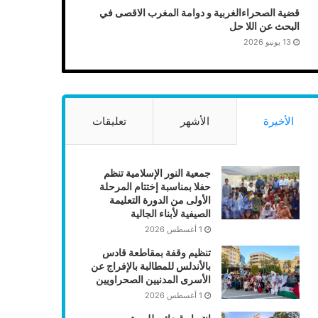
قضية الصحراءالغربية و دوامة المغرب الاقصى في
البحث عن اللا حل
13 يونيو 2026
الأخيرة
الأشهر
تعليقات
جمعية النور الإسلامية تنظم
حفلا بمناسبة إختتام المرحلة
الأولى من الدورة التعليمة
الصيفية لأبناء الجالية
1 أغسطس 2026
تنظيم وقفة بمقاطعة قادس
بالأندلس للمطالبة بالإفراج عن
الأسرى المدنيين الصحراويين
1 أغسطس 2026