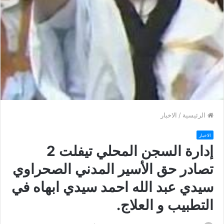
الرئيسية
/
الاخبار
الاخبار
إدارة السجن المحلي تيفلت 2
تصادر حق الأسير المدني الصحراوي
سيدي عبد الله احمد سيدي ابهاه في
التطبيب و العلاج.