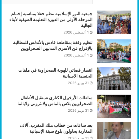
جمعية النور الإسلامية تنظم حفلا بمناسبة إختتام
المرحلة الأولى من الدورة التعليمة الصيفية لأبناء
الجالية
1 أغسطس 2026
تنظيم وقفة بمقاطعة قادس بالأندلس للمطالبة
بالإفراج عن الأسرى المدنيين الصحراويين
1 أغسطس 2026
انتصار قضائي للهوية الصحراوية في ملفات
الجنسية الاسبانية
31 يوليو 2026
سلطات الأرخبيل الكناري تستقبل الأطفال
الصحراويين بلاس بالماس ولانثروتي ولابالما
31 يوليو 2026
بعد ساعات من خطاب ملك المغرب، آلاف
المغاربة يحاولون بلوغ سبتة الإسبانية
31 يوليو 2026