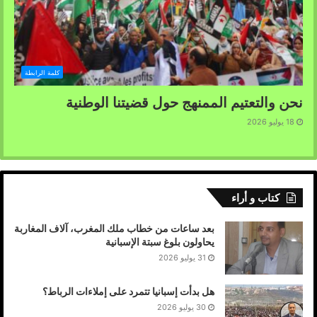
كلمة الرابطة
نحن والتعتيم الممنهج حول قضيتنا الوطنية
18 يوليو 2026
كتاب و أراء
بعد ساعات من خطاب ملك المغرب، آلاف المغاربة
يحاولون بلوغ سبتة الإسبانية
31 يوليو 2026
هل بدأت إسبانيا تتمرد على إملاءات الرباط؟
30 يوليو 2026