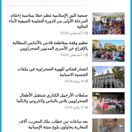
جمعية النور الإسلامية تنظم حفلا بمناسبة إختتام
المرحلة الأولى من الدورة التعليمة الصيفية لأبناء
الجالية
1 أغسطس 2026
تنظيم وقفة بمقاطعة قادس بالأندلس للمطالبة
بالإفراج عن الأسرى المدنيين الصحراويين
1 أغسطس 2026
انتصار قضائي للهوية الصحراوية في ملفات
الجنسية الاسبانية
31 يوليو 2026
سلطات الأرخبيل الكناري تستقبل الأطفال
الصحراويين بلاس بالماس ولانثروتي ولابالما
31 يوليو 2026
بعد ساعات من خطاب ملك المغرب، آلاف
المغاربة يحاولون بلوغ سبتة الإسبانية