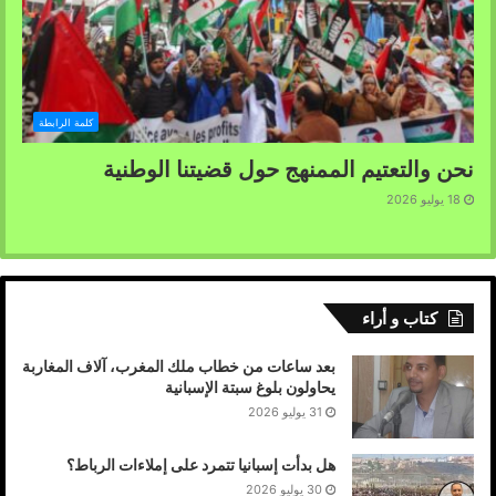
كلمة الرابطة
نحن والتعتيم الممنهج حول قضيتنا الوطنية
18 يوليو 2026
كتاب و أراء
بعد ساعات من خطاب ملك المغرب، آلاف المغاربة
يحاولون بلوغ سبتة الإسبانية
31 يوليو 2026
هل بدأت إسبانيا تتمرد على إملاءات الرباط؟
30 يوليو 2026